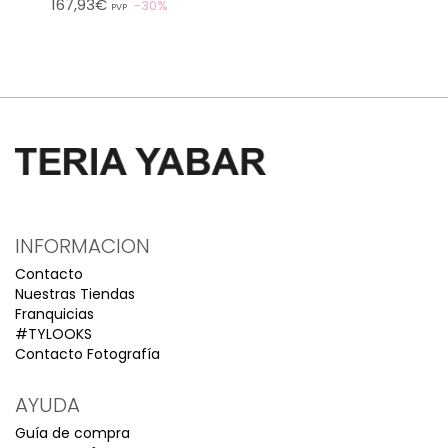
167,93€
30%
PVP
INFORMACION
Contacto
Nuestras Tiendas
Franquicias
#TYLOOKS
Contacto Fotografía
AYUDA
Guía de compra