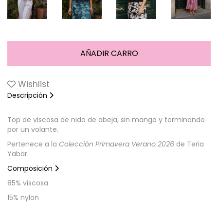
Wishlist
Descripción
Top de viscosa de nido de abeja, sin manga y terminando
por un volante.
Pertenece a la
Colección Primavera Verano 2026
de Teria
Yabar.
Composición
85% viscosa
15% nylon