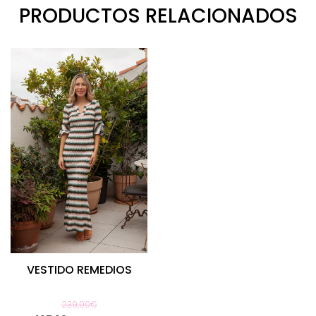
PRODUCTOS RELACIONADOS
VESTIDO REMEDIOS
239,90€