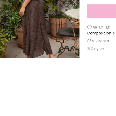
Wishlist
Composición
85% viscosa
15% nylon