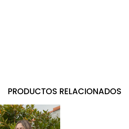
PRODUCTOS RELACIONADOS