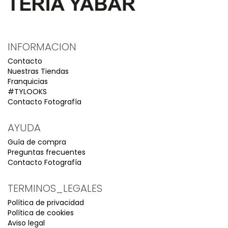
INFORMACION
Contacto
Nuestras Tiendas
Franquicias
#TYLOOKS
Contacto Fotografía
AYUDA
Guía de compra
Preguntas frecuentes
Contacto Fotografía
TERMINOS_LEGALES
Política de privacidad
Política de cookies
Aviso legal