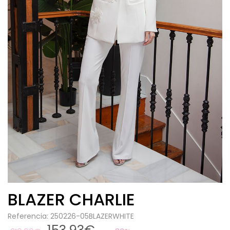
BLAZER CHARLIE
Referencia: 250226-05BLAZERWHITE