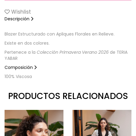
Wishlist
Descripción
Blazer Estructurado con Apliques Florales en Relieve.
Existe en dos colores.
Pertenece a la
Colección Primavera Verano 2026
de TERIA
YABAR
Composición
100% Viscosa
PRODUCTOS RELACIONADOS