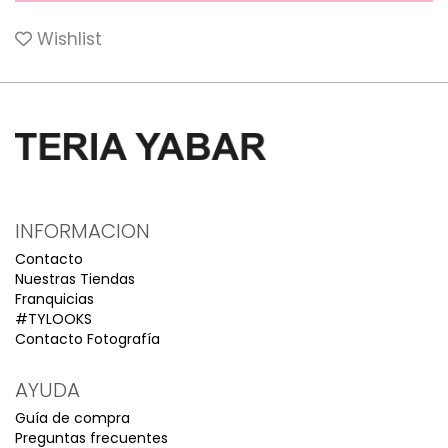
Wishlist
INFORMACION
Contacto
Nuestras Tiendas
Franquicias
#TYLOOKS
Contacto Fotografía
AYUDA
Guía de compra
Preguntas frecuentes