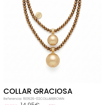
COLLAR GRACIOSA
Referencia: 160626-02COLLARBROWN