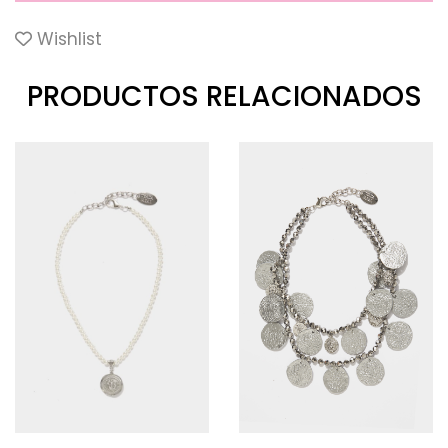
Wishlist
PRODUCTOS RELACIONADOS