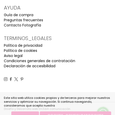
AYUDA
Guía de compra
Preguntas frecuentes
Contacto Fotografía
TERMINOS_LEGALES
Política de privacidad
Política de cookies
Aviso legal
Condiciones generales de contratación
Declaración de accesibilidad
Este sitio web utiliza cookies propias y de terceros para mejorar nuestros
servicios y optimizar su navegación. Si continua navegando,
consideramos que acepta nuestra
Diseño y Desarrollo web Im3diA comunicación