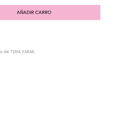
co de TERIA YABAR.