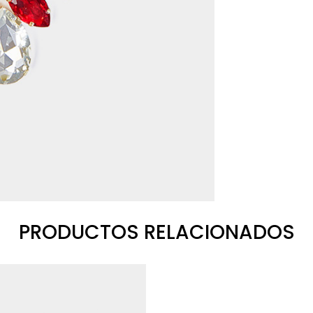
PRODUCTOS RELACIONADOS