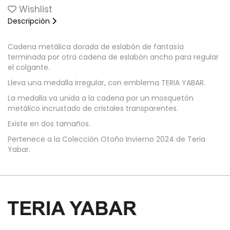
Wishlist
Descripción
Cadena metálica dorada de eslabón de fantasía
terminada por otra cadena de eslabón ancho para regular
el colgante.
Lleva una medalla irregular, con emblema TERIA YABAR.
La medalla va unida a la cadena por un mosquetón
metálico incrustado de cristales transparentes.
Existe en dos tamaños.
Pertenece a la Colección Otoño Invierno 2024 de Teria
Yabar.