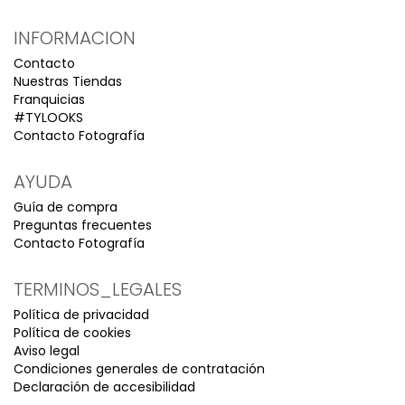
INFORMACION
Contacto
Nuestras Tiendas
Franquicias
#TYLOOKS
Contacto Fotografía
AYUDA
Guía de compra
Preguntas frecuentes
Contacto Fotografía
TERMINOS_LEGALES
Política de privacidad
Política de cookies
Aviso legal
Condiciones generales de contratación
Declaración de accesibilidad