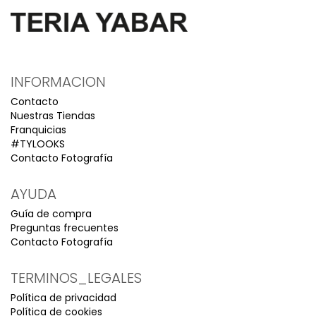
INFORMACION
Contacto
Nuestras Tiendas
Franquicias
#TYLOOKS
Contacto Fotografía
AYUDA
Guía de compra
Preguntas frecuentes
Contacto Fotografía
TERMINOS_LEGALES
Política de privacidad
Política de cookies