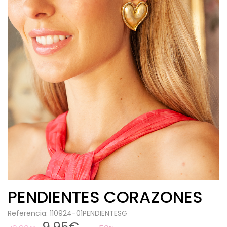
PENDIENTES CORAZONES
Referencia: 110924-01PENDIENTESG