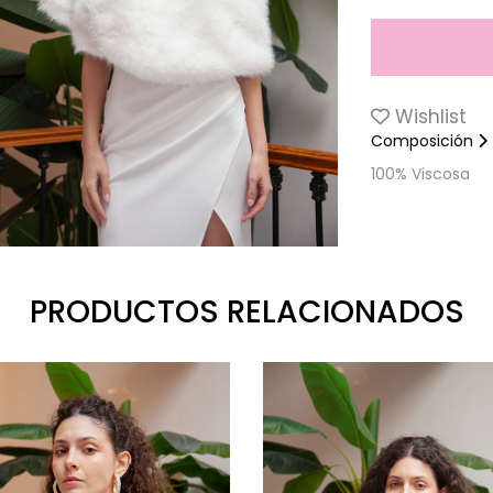
Wishlist
Composición
100% Viscosa
PRODUCTOS RELACIONADOS