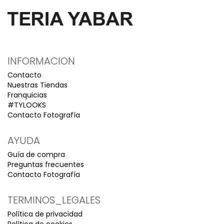
INFORMACION
Contacto
Nuestras Tiendas
Franquicias
#TYLOOKS
Contacto Fotografía
AYUDA
Guía de compra
Preguntas frecuentes
Contacto Fotografía
TERMINOS_LEGALES
Política de privacidad