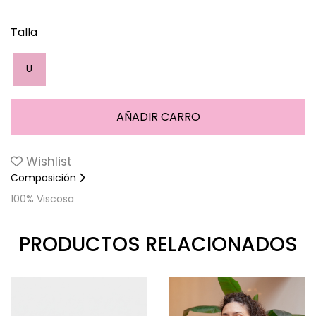
Talla
U
Wishlist
Composición
100% Viscosa
PRODUCTOS RELACIONADOS