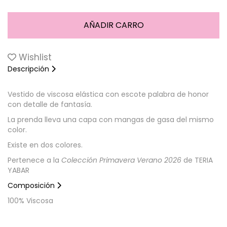
Wishlist
Descripción
Vestido de viscosa elástica con escote palabra de honor
con detalle de fantasía.
La prenda lleva una capa con mangas de gasa del mismo
color.
Existe en dos colores.
Pertenece a la
Colección Primavera Verano 2026
de TERIA
YABAR
Composición
100% Viscosa