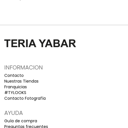
INFORMACION
Contacto
Nuestras Tiendas
Franquicias
#TYLOOKS
Contacto Fotografía
AYUDA
Guía de compra
Preguntas frecuentes