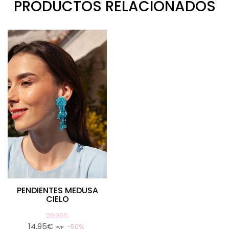
PRODUCTOS RELACIONADOS
PENDIENTES MEDUSA
CIELO
29,90€
14,95€
50%
PVP