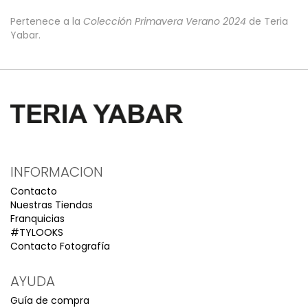
Pertenece a la
Colección Primavera Verano 2024
de Teria
Yabar.
INFORMACION
Contacto
Nuestras Tiendas
Franquicias
#TYLOOKS
Contacto Fotografía
AYUDA
Guía de compra