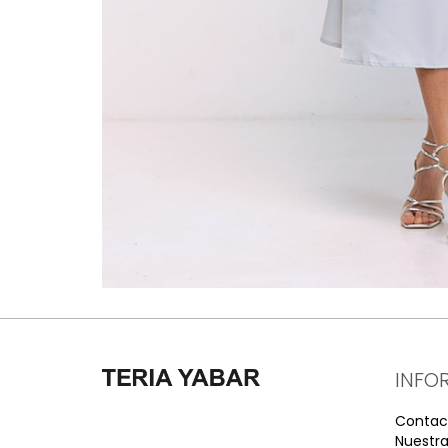
INFO
Contac
Nuestra