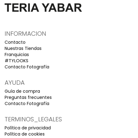
INFORMACION
Contacto
Nuestras Tiendas
Franquicias
#TYLOOKS
Contacto Fotografía
AYUDA
Guía de compra
Preguntas frecuentes
Contacto Fotografía
TERMINOS_LEGALES
Política de privacidad
Política de cookies