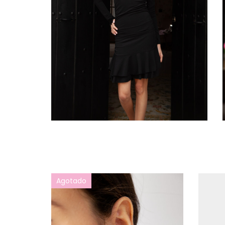
Agotado