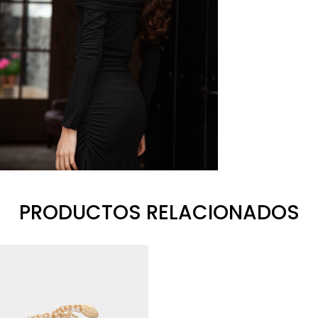
PRODUCTOS RELACIONADOS