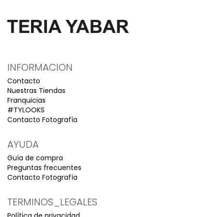
INFORMACION
Contacto
Nuestras Tiendas
Franquicias
#TYLOOKS
Contacto Fotografía
AYUDA
Guía de compra
Preguntas frecuentes
Contacto Fotografía
TERMINOS_LEGALES
Política de privacidad