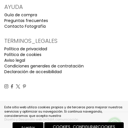
AYUDA
Guía de compra
Preguntas frecuentes
Contacto Fotografía
TERMINOS_LEGALES
Política de privacidad
Política de cookies
Aviso legal
Condiciones generales de contratación
Declaración de accesibilidad
Este sitio web utiliza cookies propias y de terceros para mejorar nuestros
servicios y optimizar su navegación. Si continua navegando,
consideramos que acepta nuestra
Diseño y Desarrollo web Im3diA comunicación
COOKIES_CONFIGURARCOOKIES
Aceptar