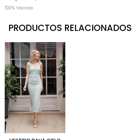
100% Viscosa
PRODUCTOS RELACIONADOS