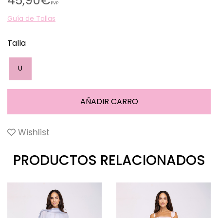
45,90€
PVP
Guía de Tallas
Talla
U
Wishlist
PRODUCTOS RELACIONADOS