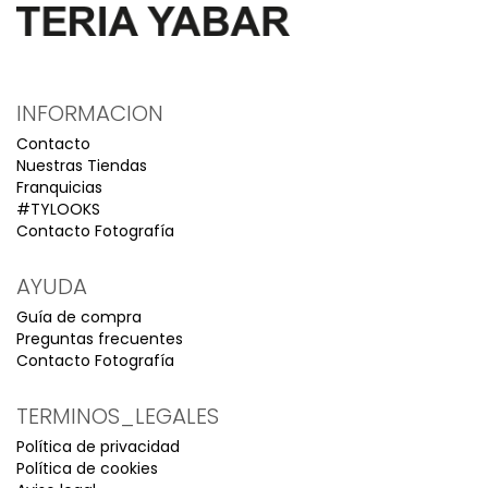
INFORMACION
Contacto
Nuestras Tiendas
Franquicias
#TYLOOKS
Contacto Fotografía
AYUDA
Guía de compra
Preguntas frecuentes
Contacto Fotografía
TERMINOS_LEGALES
Política de privacidad
Política de cookies