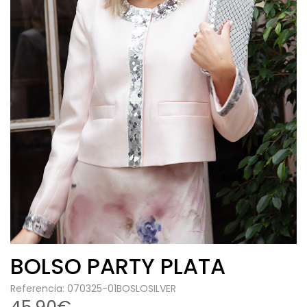
BOLSO PARTY PLATA
Referencia: 070325-01BOSLOSILVER