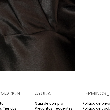
RMACION
AYUDA
TERMINOS_
to
Guía de compra
Política de priv
s Tiendas
Preguntas frecuentes
Política de cook