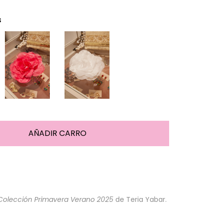
s
Colección Primavera Verano 2025
de Teria Yabar.