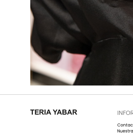
INFO
Contac
Nuestra