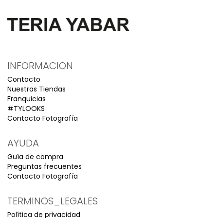
INFORMACION
Contacto
Nuestras Tiendas
Franquicias
#TYLOOKS
Contacto Fotografía
AYUDA
Guía de compra
Preguntas frecuentes
Contacto Fotografía
TERMINOS_LEGALES
Política de privacidad