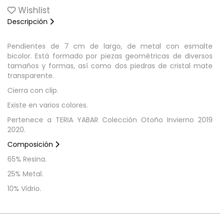
Wishlist
Descripción
Pendientes de 7 cm de largo, de metal con esmalte
bicolor. Está formado por piezas geométricas de diversos
tamaños y formas, así como dos piedras de cristal mate
transparente.
Cierra con clip.
Existe en varios colores.
Pertenece a TERIA YABAR Colección Otoño Invierno 2019
2020.
Composición
65% Resina.
25% Metal.
10% Vidrio.