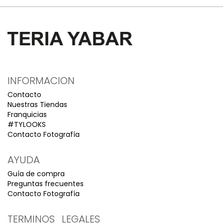
INFORMACION
Contacto
Nuestras Tiendas
Franquicias
#TYLOOKS
Contacto Fotografía
AYUDA
Guía de compra
Preguntas frecuentes
Contacto Fotografía
TERMINOS_LEGALES