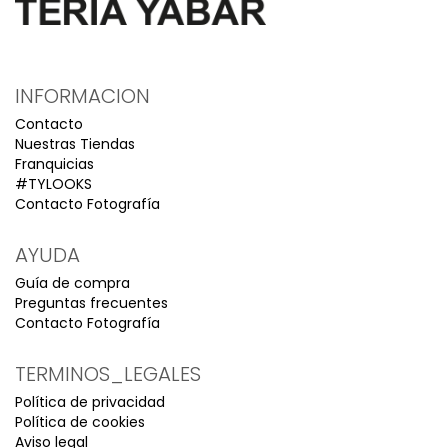
INFORMACION
Contacto
Nuestras Tiendas
Franquicias
#TYLOOKS
Contacto Fotografía
AYUDA
Guía de compra
Preguntas frecuentes
Contacto Fotografía
TERMINOS_LEGALES
Política de privacidad
Política de cookies
Aviso legal