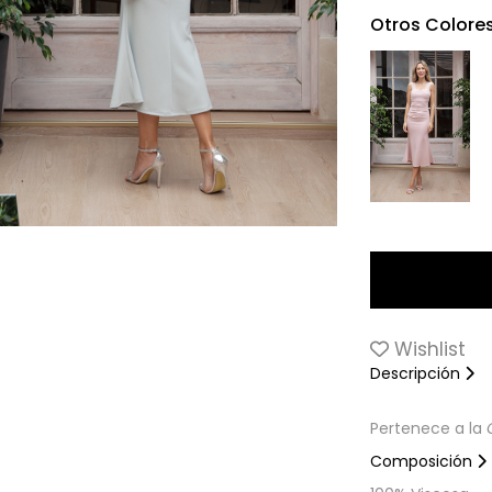
Otros Colore
Wishlist
Descripción
Pertenece a la
Composición