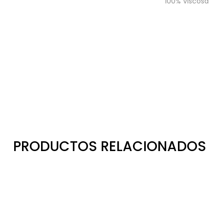
100% Viscosa
PRODUCTOS RELACIONADOS