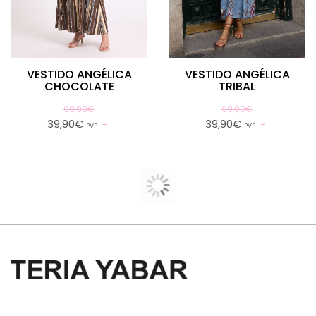
VESTIDO ANGÉLICA
VESTIDO ANGÉLICA
CHOCOLATE
TRIBAL
99,90€
99,90€
39,90€
39,90€
PVP
PVP