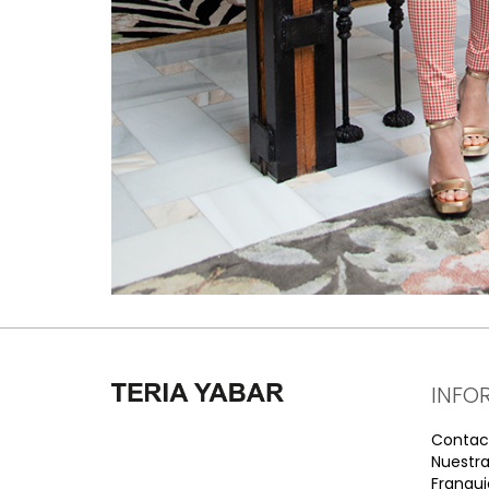
INFO
Contac
Nuestra
Franqui