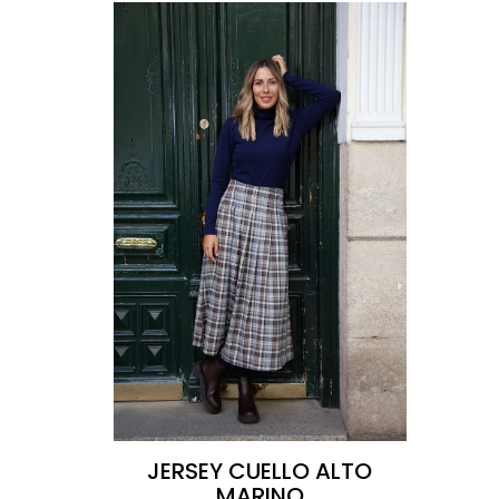
JERSEY CUELLO ALTO
MARINO