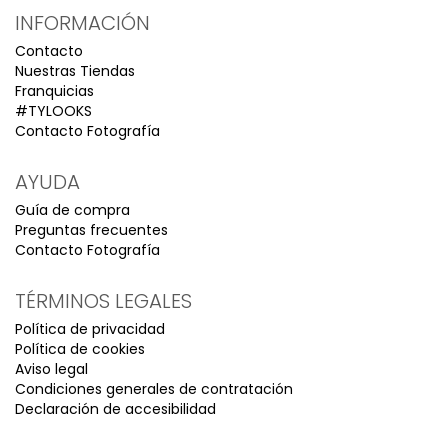
INFORMACIÓN
Contacto
Nuestras Tiendas
Franquicias
#TYLOOKS
Contacto Fotografía
AYUDA
Guía de compra
Preguntas frecuentes
Contacto Fotografía
TÉRMINOS LEGALES
Política de privacidad
Política de cookies
Aviso legal
Condiciones generales de contratación
Declaración de accesibilidad