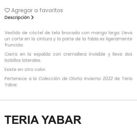
Agregar a favoritos
Descripción
Vestido de cóctel de tela brocada con manga larga. Lleva
un corte en la cintura y la parte de la falda es ligeramente
fruncida.
Cierra en la espalda con cremallera invisible y lleva dos
bolsillos laterales.
Existe en otro color.
Pertenece a la
Colección de Otoño Invierno 2022
de Teria
Yabar.