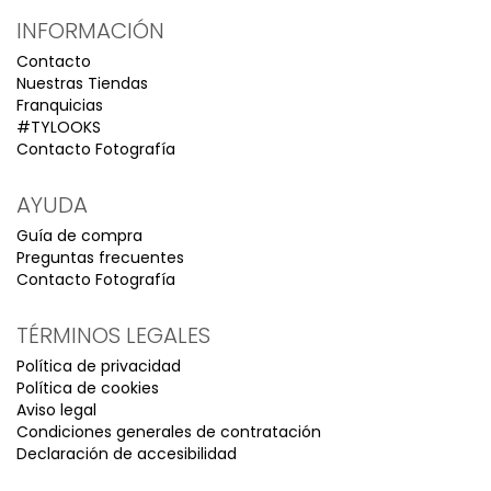
INFORMACIÓN
Contacto
Nuestras Tiendas
Franquicias
#TYLOOKS
Contacto Fotografía
AYUDA
Guía de compra
Preguntas frecuentes
Contacto Fotografía
TÉRMINOS LEGALES
Política de privacidad
Política de cookies
Aviso legal
Condiciones generales de contratación
Declaración de accesibilidad