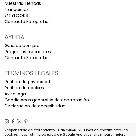
Nuestras Tiendas
Franquicias
#TYLOOKS
Contacto Fotografía
AYUDA
Guía de compra
Preguntas frecuentes
Contacto Fotografía
TÉRMINOS LEGALES
Política de privacidad
Política de cookies
Aviso legal
Condiciones generales de contratación
Declaración de accesibilidad
Responsable del tratamiento: TERIA YABAR, S.L.. Fines del tratamiento: las
cookies _ga/_utm, propiedad de Google Analytics, sirven para mejorar