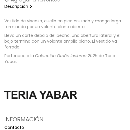
Descripción
Vestido de viscosa, cuello en pico cruzado y manga larga
terminada por un volante plano abierto.
Lleva un corte debajo del pecho, una abertura lateral y el
bajo termina con un volante amplio plano. El vestido va
forrado.
Pertenece a la
Colección Otoño Invierno 2025
de Teria
Yabar.
INFORMACIÓN
Contacto