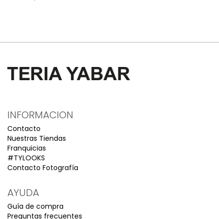
INFORMACION
Contacto
Nuestras Tiendas
Franquicias
#TYLOOKS
Contacto Fotografía
AYUDA
Guía de compra
Preguntas frecuentes