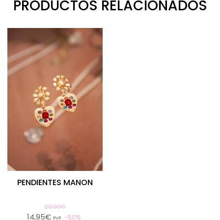
PRODUCTOS RELACIONADOS
PENDIENTES MANON
29,90€
14,95€
50%
PVP