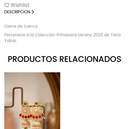
Wishlist
DESCRIPCION
Cierre de tuerca.
Pertenece a la
Colección Primavera Verano 2025
de Teria
Yabar.
PRODUCTOS RELACIONADOS