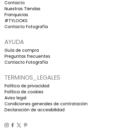
Contacto
Nuestras Tiendas
Franquicias
#TYLOOKS
Contacto Fotografía
AYUDA
Guía de compra
Preguntas frecuentes
Contacto Fotografía
TERMINOS_LEGALES
Política de privacidad
Política de cookies
Aviso legal
Condiciones generales de contratación
Declaración de accesibilidad