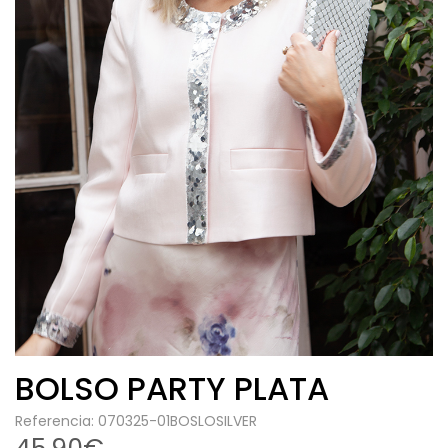
BOLSO PARTY PLATA
Referencia: 070325-01BOSLOSILVER