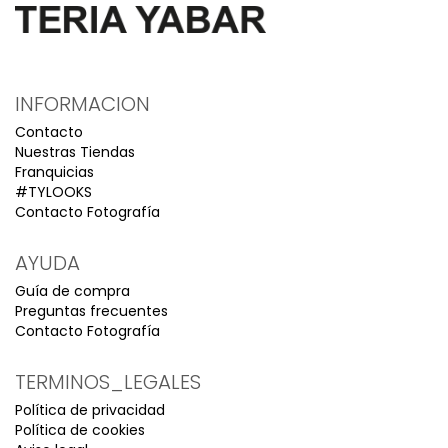
INFORMACION
Contacto
Nuestras Tiendas
Franquicias
#TYLOOKS
Contacto Fotografía
AYUDA
Guía de compra
Preguntas frecuentes
Contacto Fotografía
TERMINOS_LEGALES
Política de privacidad
Política de cookies