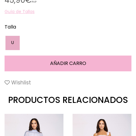
45,90€
PVP
Guía de Tallas
Talla
U
Wishlist
PRODUCTOS RELACIONADOS