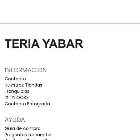
INFORMACION
Contacto
Nuestras Tiendas
Franquicias
#TYLOOKS
Contacto Fotografía
AYUDA
Guía de compra
Preguntas frecuentes