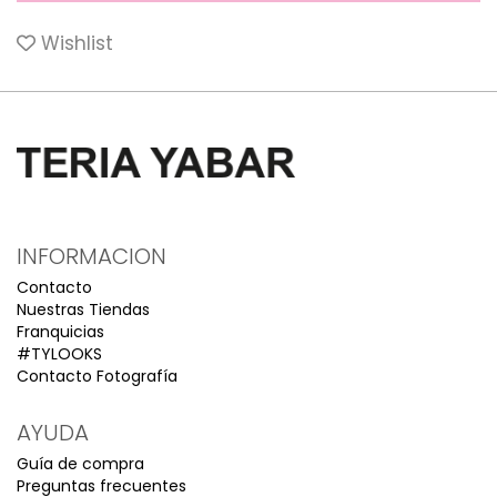
Wishlist
INFORMACION
Contacto
Nuestras Tiendas
Franquicias
#TYLOOKS
Contacto Fotografía
AYUDA
Guía de compra
Preguntas frecuentes