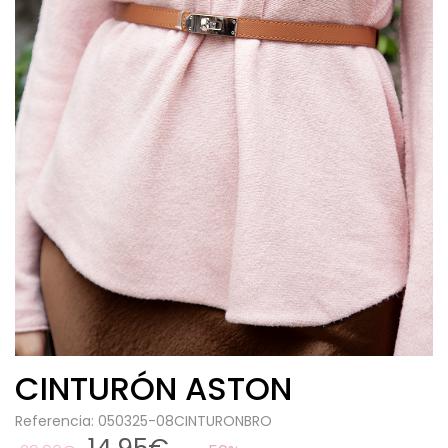
CINTURÓN ASTON
Referencia: 050325-08CINTURONBRO