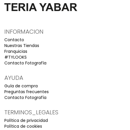
INFORMACION
Contacto
Nuestras Tiendas
Franquicias
#TYLOOKS
Contacto Fotografía
AYUDA
Guía de compra
Preguntas frecuentes
Contacto Fotografía
TERMINOS_LEGALES
Política de privacidad
Política de cookies