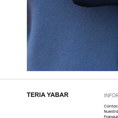
INFO
Contac
Nuestra
Franqui