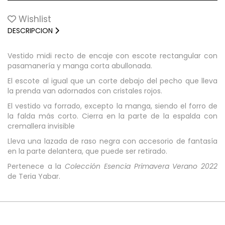
Wishlist
DESCRIPCION
Vestido midi recto de encaje con escote rectangular con
pasamanería y manga corta abullonada.
El escote al igual que un corte debajo del pecho que lleva
la prenda van adornados con cristales rojos.
El vestido va forrado, excepto la manga, siendo el forro de
la falda más corto. Cierra en la parte de la espalda con
cremallera invisible
Lleva una lazada de raso negra con accesorio de fantasía
en la parte delantera, que puede ser retirado.
Pertenece a la
Colección Esencia Primavera Verano 2022
de Teria Yabar.