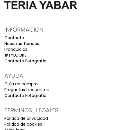
INFORMACION
Contacto
Nuestras Tiendas
Franquicias
#TYLOOKS
Contacto Fotografía
AYUDA
Guía de compra
Preguntas frecuentes
Contacto Fotografía
TERMINOS_LEGALES
Política de privacidad
Política de cookies