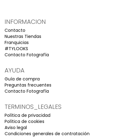
INFORMACION
Contacto
Nuestras Tiendas
Franquicias
#TYLOOKS
Contacto Fotografía
AYUDA
Guía de compra
Preguntas frecuentes
Contacto Fotografía
TERMINOS_LEGALES
Política de privacidad
Política de cookies
Aviso legal
Condiciones generales de contratación