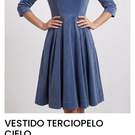
VESTIDO TERCIOPELO
CIELO