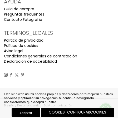
AYUDA
Guía de compra
Preguntas frecuentes
Contacto Fotografía
TERMINOS_LEGALES
Política de privacidad
Política de cookies
Aviso legal
Condiciones generales de contratación
Declaración de accesibilidad
Este sitio web utiliza cookies propias y de terceros para mejorar nuestros
servicios y optimizar su navegación. Si continua navegando,
consideramos que acepta nuestra
Diseño y Desarrollo web Im3diA comunicación
COOKIES_CONFIGURARCOOKIES
Aceptar