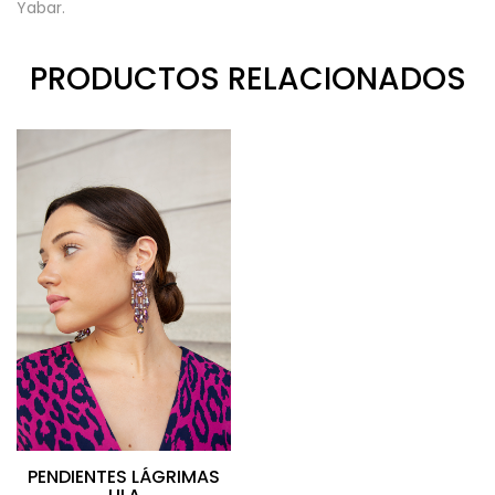
Yabar.
PRODUCTOS RELACIONADOS
PENDIENTES LÁGRIMAS