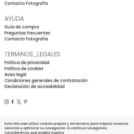
Contacto Fotografía
AYUDA
Guía de compra
Preguntas frecuentes
Contacto Fotografía
TERMINOS_LEGALES
Política de privacidad
Política de cookies
Aviso legal
Condiciones generales de contratación
Declaración de accesibilidad
Este sitio web utiliza cookies propias y de terceros para mejorar nuestros
servicios y optimizar su navegación. Si continua navegando,
consideramos que acepta nuestra