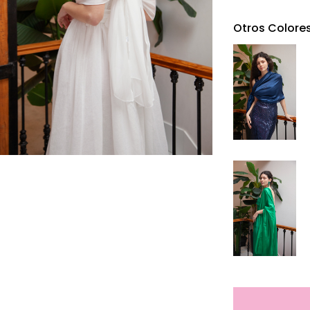
Otros Colore