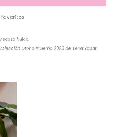
favoritos
iscosa fluido.
Colección Otoño Invierno 2026
de Teria Yabar.