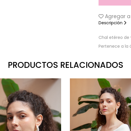
Agregar a 
Descripción
Chal etéreo de v
Pertenece a la
PRODUCTOS RELACIONADOS