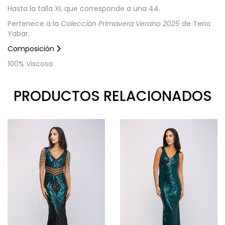
Hasta la talla XL que corresponde a una 44.
Pertenece a la
Colección Primavera Verano 2025
de Teria
Yabar.
Composición
100% Viscosa
PRODUCTOS RELACIONADOS