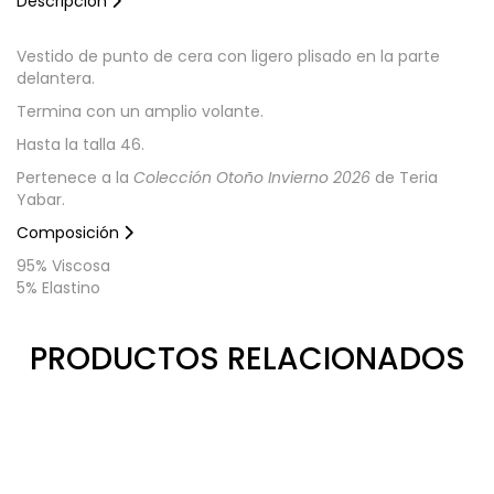
Descripción
Vestido de punto de cera con ligero plisado en la parte
delantera.
Termina con un amplio volante.
Hasta la talla 46.
Pertenece a la
Colección Otoño Invierno 2026
de Teria
Yabar.
Composición
95% Viscosa
5% Elastino
PRODUCTOS RELACIONADOS