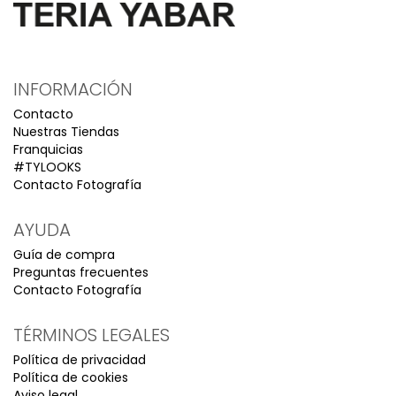
INFORMACIÓN
Contacto
Nuestras Tiendas
Franquicias
#TYLOOKS
Contacto Fotografía
AYUDA
Guía de compra
Preguntas frecuentes
Contacto Fotografía
TÉRMINOS LEGALES
Política de privacidad
Política de cookies
Aviso legal