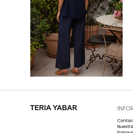
INFO
Contac
Nuestra
Franqui