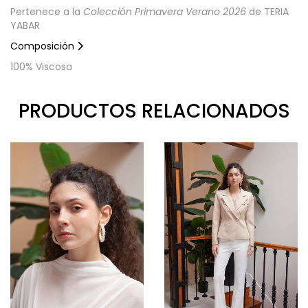
Pertenece a la
Colección Primavera Verano 2026
de TERIA
YABAR
Composición
100% Viscosa
PRODUCTOS RELACIONADOS