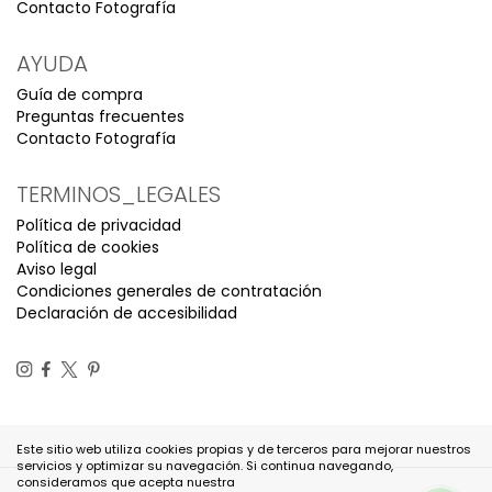
Contacto Fotografía
AYUDA
Guía de compra
Preguntas frecuentes
Contacto Fotografía
TERMINOS_LEGALES
Política de privacidad
Política de cookies
Aviso legal
Condiciones generales de contratación
Declaración de accesibilidad
Este sitio web utiliza cookies propias y de terceros para mejorar nuestros
servicios y optimizar su navegación. Si continua navegando,
consideramos que acepta nuestra