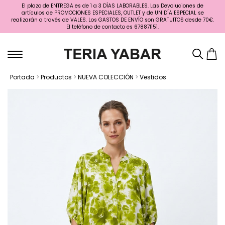
El plazo de ENTREGA es de 1 a 3 DÍAS LABORABLES. Las Devoluciones de
artículos de PROMOCIONES ESPECIALES, OUTLET y de UN DÍA ESPECIAL se
realizarán a través de VALES. Los GASTOS DE ENVÍO son GRATUITOS desde 70€.
El teléfono de contacto es 678871151.
Portada
>
Productos
>
NUEVA COLECCIÓN
>
Vestidos