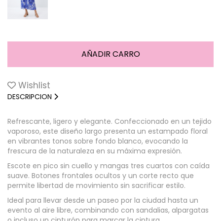
Wishlist
DESCRIPCION
Refrescante, ligero y elegante. Confeccionado en un tejido
vaporoso, este diseño largo presenta un estampado floral
en vibrantes tonos sobre fondo blanco, evocando la
frescura de la naturaleza en su máxima expresión.
Escote en pico sin cuello y mangas tres cuartos con caída
suave. Botones frontales ocultos y un corte recto que
permite libertad de movimiento sin sacrificar estilo.
Ideal para llevar desde un paseo por la ciudad hasta un
evento al aire libre, combinando con sandalias, alpargatas
o incluso un cinturón para marcar la cintura.