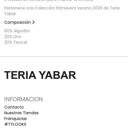
Pertenece a la
Colección Primavera Verano 2026
de Teria
Yabar.
Composición
60% Algodón
20% Lino
20% Tencel
INFORMACION
Contacto
Nuestras Tiendas
Franquicias
#TYLOOKS