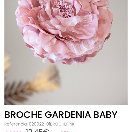
BROCHE GARDENIA BABY
Referencia: 020922-01BROCHEPINK