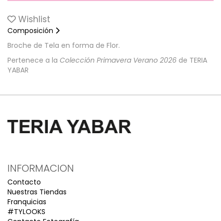
Wishlist
Composición
Broche de Tela en forma de Flor.
Pertenece a la
Colección Primavera Verano 2026
de TERIA
YABAR
INFORMACION
Contacto
Nuestras Tiendas
Franquicias
#TYLOOKS