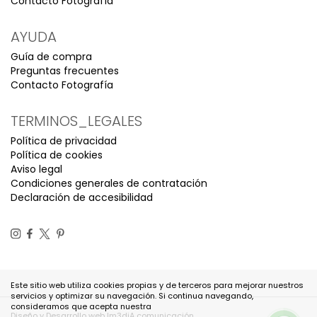
Contacto Fotografía
AYUDA
Guía de compra
Preguntas frecuentes
Contacto Fotografía
TERMINOS_LEGALES
Política de privacidad
Política de cookies
Aviso legal
Condiciones generales de contratación
Declaración de accesibilidad
Este sitio web utiliza cookies propias y de terceros para mejorar nuestros
servicios y optimizar su navegación. Si continua navegando,
consideramos que acepta nuestra
Diseño y Desarrollo web Im3diA comunicación