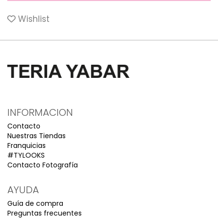
Wishlist
INFORMACION
Contacto
Nuestras Tiendas
Franquicias
#TYLOOKS
Contacto Fotografía
AYUDA
Guía de compra
Preguntas frecuentes