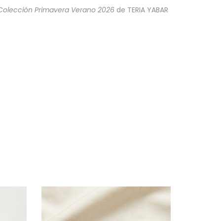
Colección Primavera Verano 2026
de TERIA YABAR