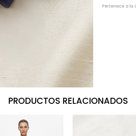
Pertenece a la
PRODUCTOS RELACIONADOS