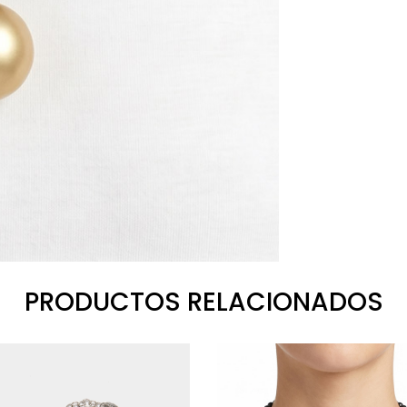
PRODUCTOS RELACIONADOS